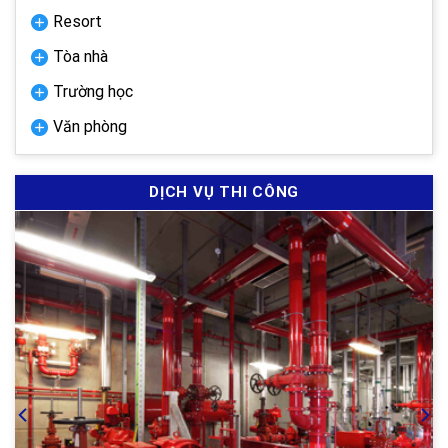
Resort
Tòa nhà
Trường học
Văn phòng
DỊCH VỤ THI CÔNG