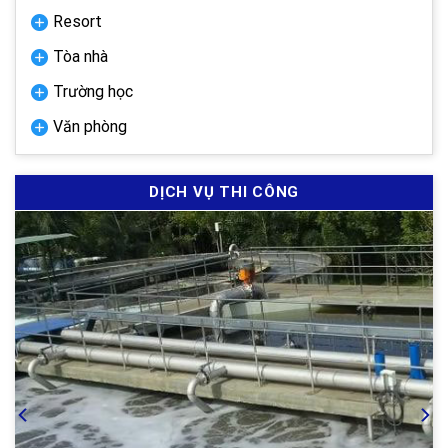
Resort
Tòa nhà
Trường học
Văn phòng
DỊCH VỤ THI CÔNG