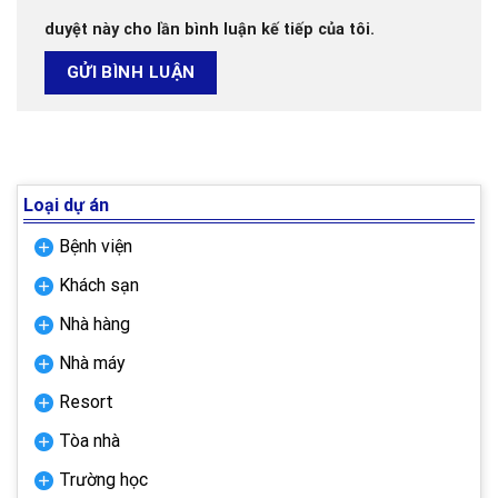
duyệt này cho lần bình luận kế tiếp của tôi.
Loại dự án
Bệnh viện
Khách sạn
Nhà hàng
Nhà máy
Resort
Tòa nhà
Trường học