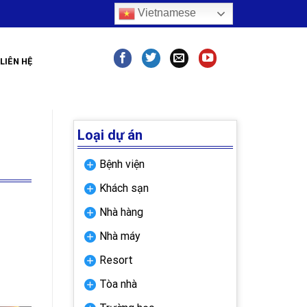
Vietnamese
LIÊN HỆ
Loại dự án
Bệnh viện
Khách sạn
Nhà hàng
Nhà máy
Resort
Tòa nhà