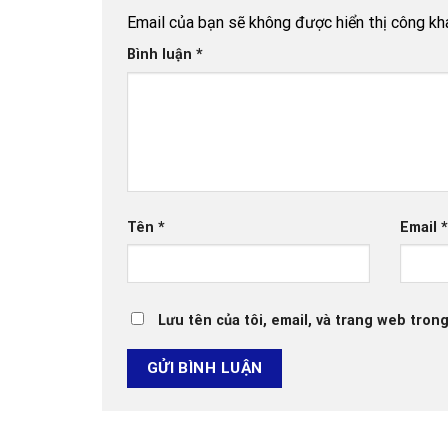
Email của bạn sẽ không được hiển thị công kha
Bình luận
*
Tên
*
Email
Lưu tên của tôi, email, và trang web trong