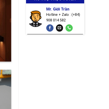
Mr. Giới Trần
Hotline + Zalo : (+84)
908 014 582